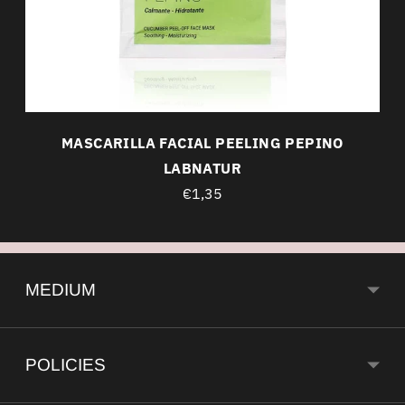
MASCARILLA FACIAL PEELING PEPINO
LABNATUR
€1,35
MEDIUM
POLICIES