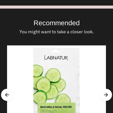
Recommended
You might want to take a closer look.