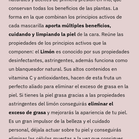
conservan todas los beneficios de las plantas. La
forma en la que combinan los principios activos de
cada mascarilla
aporta múltiples beneficios,
cuidando y limpiando la piel
de la cara. Reúne las
propiedades de los principios activos que la
componen: el
Limón
es conocido por sus propiedades
desinfectantes, astringentes, además funciona como
un blanqueador natural. Sus altos contenidos en
vitamina C y antioxidantes, hacen de esta fruta un
perfecto aliado para eliminar el exceso de grasa en la
piel. Si tienes la piel grasa gracias a las propiedades
astringentes del limón conseguirás
eliminar el
exceso de grasa
y mejorarás la apariencia de tu piel.
Es un gran impulsor de la belleza y el cuidado
personal, déjala actuar sobre tu piel y conseguirás
eliminar las células muertas a la vez que consigues