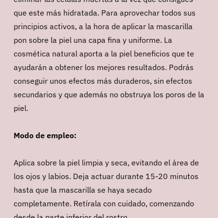
que este más hidratada. Para aprovechar todos sus
principios activos, a la hora de aplicar la mascarilla
pon sobre la piel una capa fina y uniforme. La
cosmética natural aporta a la piel beneficios que te
ayudarán a obtener los mejores resultados. Podrás
conseguir unos efectos más duraderos, sin efectos
secundarios y que además no obstruya los poros de la
piel.
Modo de empleo:
Aplica sobre la piel limpia y seca, evitando el área de
los ojos y labios. Deja actuar durante 15-20 minutos
hasta que la mascarilla se haya secado
completamente. Retírala con cuidado, comenzando
desde la parte inferior del rostro.